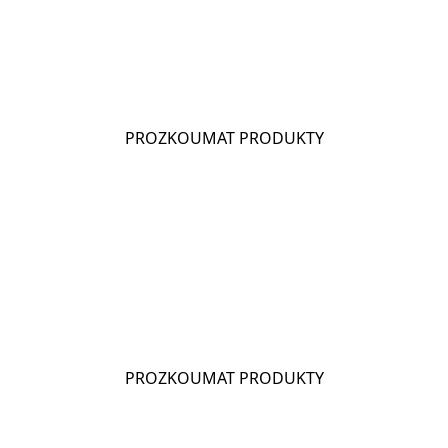
CHIO POPCORN
PROZKOUMAT PRODUKTY
CHIO CORNADOS
PROZKOUMAT PRODUKTY