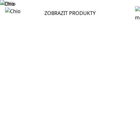
ZOBRAZIT PRODUKTY