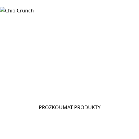
CHIO TORTILLAS
PROZKOUMAT PRODUKTY